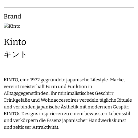
Brand
Kinto
キント
KINTO, eine 1972 gegründete japanische Lifestyle-Marke,
vereint meisterhaft Form und Funktion in
Alltagsgegenständen. Ihr minimalistisches Geschirr,
Trinkgefäße und Wohnaccessoires veredeln tägliche Rituale
und verbinden japanische Ästhetik mit modernem Gespür.
KINTOs Designs inspirieren zu einem bewussten Lebensstil
und verkörpern die Essenz japanischer Handwerkskunst
und zeitloser Attraktivität.