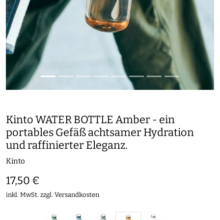
Kinto WATER BOTTLE Amber - ein
portables Gefäß achtsamer Hydration
und raffinierter Eleganz.
Kinto
17,50 €
inkl. MwSt. zzgl.
Versandkosten