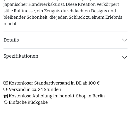
japanischer Handwerkskunst. Diese Kreation verkörpert
stille Raffinesse, ein Zeugnis durchdachten Designs und
bleibender Schönheit, die jeden Schluck zu einem Erlebnis
macht.
Details
Spezifikationen
Kostenloser Standardversand in DE ab 100 €
Versand in ca. 24 Stunden
Kostenlose Abholung im honoki-Shop in Berlin
Einfache Rückgabe