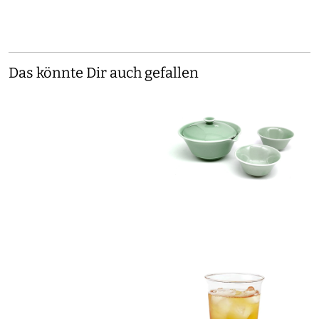
Das könnte Dir auch gefallen