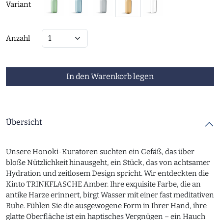
Variant
Anzahl
In den Warenkorb legen
Übersicht
Unsere Honoki-Kuratoren suchten ein Gefäß, das über
bloße Nützlichkeit hinausgeht, ein Stück, das von achtsamer
Hydration und zeitlosem Design spricht. Wir entdeckten die
Kinto TRINKFLASCHE Amber. Ihre exquisite Farbe, die an
antike Harze erinnert, birgt Wasser mit einer fast meditativen
Ruhe. Fühlen Sie die ausgewogene Form in Ihrer Hand, ihre
glatte Oberfläche ist ein haptisches Vergnügen – ein Hauch