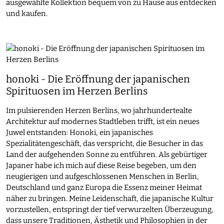
ausgewählte Kollektion bequem von zu Hause aus entdecken
und kaufen.
honoki - Die Eröffnung der japanischen
Spirituosen im Herzen Berlins
Im pulsierenden Herzen Berlins, wo jahrhundertealte
Architektur auf modernes Stadtleben trifft, ist ein neues
Juwel entstanden: Honoki, ein japanisches
Spezialitätengeschäft, das verspricht, die Besucher in das
Land der aufgehenden Sonne zu entführen. Als gebürtiger
Japaner habe ich mich auf diese Reise begeben, um den
neugierigen und aufgeschlossenen Menschen in Berlin,
Deutschland und ganz Europa die Essenz meiner Heimat
näher zu bringen. Meine Leidenschaft, die japanische Kultur
vorzustellen, entspringt der tief verwurzelten Überzeugung,
dass unsere Traditionen, Ästhetik und Philosophien in der