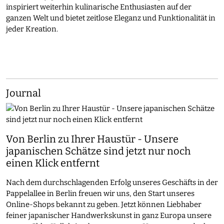
inspiriert weiterhin kulinarische Enthusiasten auf der
ganzen Welt und bietet zeitlose Eleganz und Funktionalität in
jeder Kreation.
Journal
Von Berlin zu Ihrer Haustür - Unsere
japanischen Schätze sind jetzt nur noch
einen Klick entfernt
Nach dem durchschlagenden Erfolg unseres Geschäfts in der
Pappelallee in Berlin freuen wir uns, den Start unseres
Online-Shops bekannt zu geben. Jetzt können Liebhaber
feiner japanischer Handwerkskunst in ganz Europa unsere