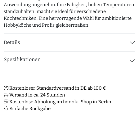
Anwendung angenehm. Ihre Fähigkeit, hohen Temperaturen
standzuhalten, macht sie ideal für verschiedene
Kochtechniken. Eine hervorragende Wahl für ambitionierte
Hobbyköche und Profis gleichermaßen.
Details
Spezifikationen
Kostenloser Standardversand in DE ab 100 €
Versand in ca. 24 Stunden
Kostenlose Abholung im honoki-Shop in Berlin
Einfache Rückgabe