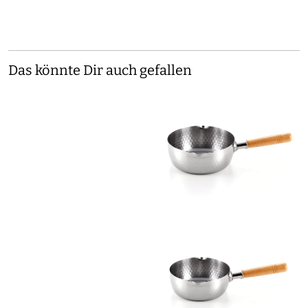
Das könnte Dir auch gefallen