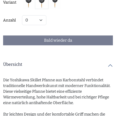
Variant
Anzahl
Bald wieder da
Übersicht
Die Yoshikawa Skillet Pfanne aus Karbonstahl verbindet
traditionelle Handwerkskunst mit moderner Funktionalität.
Diese vielseitige Pfanne bietet eine effiziente
Wärmeverteilung, hohe Haltbarkeit und bei richtiger Pflege
eine natürlich antihaftende Oberfläche.
Ihr leichtes Design und der komfortable Griff machen die