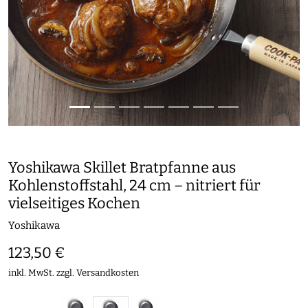
Yoshikawa Skillet Bratpfanne aus
Kohlenstoffstahl, 24 cm – nitriert für
vielseitiges Kochen
Yoshikawa
123,50 €
inkl. MwSt. zzgl.
Versandkosten