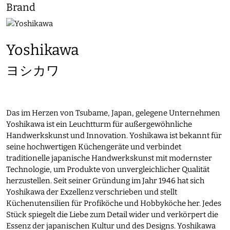
Brand
Yoshikawa
ヨシカワ
Das im Herzen von Tsubame, Japan, gelegene Unternehmen
Yoshikawa ist ein Leuchtturm für außergewöhnliche
Handwerkskunst und Innovation. Yoshikawa ist bekannt für
seine hochwertigen Küchengeräte und verbindet
traditionelle japanische Handwerkskunst mit modernster
Technologie, um Produkte von unvergleichlicher Qualität
herzustellen. Seit seiner Gründung im Jahr 1946 hat sich
Yoshikawa der Exzellenz verschrieben und stellt
Küchenutensilien für Profiköche und Hobbyköche her. Jedes
Stück spiegelt die Liebe zum Detail wider und verkörpert die
Essenz der japanischen Kultur und des Designs. Yoshikawa