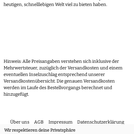
heutigen, schnelllebigen Welt viel zu bieten haben.
Hinweis: Alle Preisangaben verstehen sich inklusive der
Mehrwertsteuer, zuzüglich der Versandkosten und einem
eventuellen Inselzuschlag entsprechend unserer
Versandkostenübersicht. Die genauen Versandkosten
werden im Laufe des Bestellvorgangs berechnet und
hinzugefügt.
Über uns
AGB
Impressum
Datenschutzerklärung
Wir respektieren deine Privatsphäre