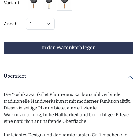
Variant
Anzahl
In den Warenkorb legen
Übersicht
Die Yoshikawa Skillet Pfanne aus Karbonstahl verbindet
traditionelle Handwerkskunst mit moderner Funktionalität.
Diese vielseitige Pfanne bietet eine effiziente
Wärmeverteilung, hohe Haltbarkeit und bei richtiger Pflege
eine natürlich antihaftende Oberfläche.
Ihr leichtes Design und der komfortablen Griff machen die