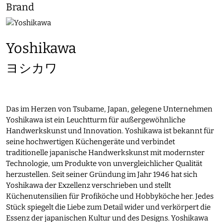
Brand
Yoshikawa
ヨシカワ
Das im Herzen von Tsubame, Japan, gelegene Unternehmen
Yoshikawa ist ein Leuchtturm für außergewöhnliche
Handwerkskunst und Innovation. Yoshikawa ist bekannt für
seine hochwertigen Küchengeräte und verbindet
traditionelle japanische Handwerkskunst mit modernster
Technologie, um Produkte von unvergleichlicher Qualität
herzustellen. Seit seiner Gründung im Jahr 1946 hat sich
Yoshikawa der Exzellenz verschrieben und stellt
Küchenutensilien für Profiköche und Hobbyköche her. Jedes
Stück spiegelt die Liebe zum Detail wider und verkörpert die
Essenz der japanischen Kultur und des Designs. Yoshikawa