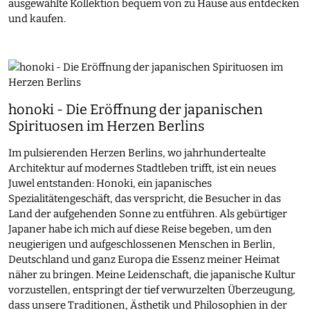
ausgewählte Kollektion bequem von zu Hause aus entdecken
und kaufen.
honoki - Die Eröffnung der japanischen
Spirituosen im Herzen Berlins
Im pulsierenden Herzen Berlins, wo jahrhundertealte
Architektur auf modernes Stadtleben trifft, ist ein neues
Juwel entstanden: Honoki, ein japanisches
Spezialitätengeschäft, das verspricht, die Besucher in das
Land der aufgehenden Sonne zu entführen. Als gebürtiger
Japaner habe ich mich auf diese Reise begeben, um den
neugierigen und aufgeschlossenen Menschen in Berlin,
Deutschland und ganz Europa die Essenz meiner Heimat
näher zu bringen. Meine Leidenschaft, die japanische Kultur
vorzustellen, entspringt der tief verwurzelten Überzeugung,
dass unsere Traditionen, Ästhetik und Philosophien in der