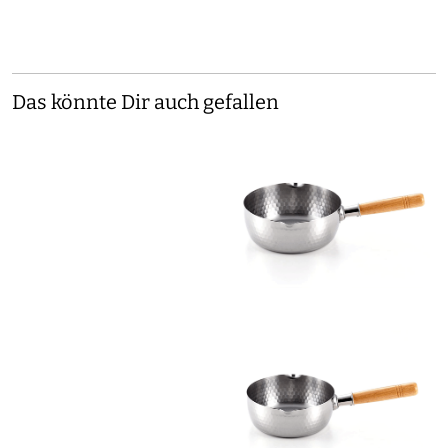
Das könnte Dir auch gefallen