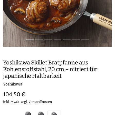
Yoshikawa Skillet Bratpfanne aus
Kohlenstoffstahl, 20 cm – nitriert für
japanische Haltbarkeit
Yoshikawa
104,50 €
inkl. MwSt. zzgl.
Versandkosten