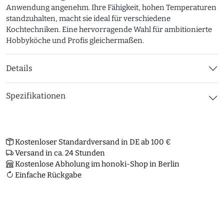
Anwendung angenehm. Ihre Fähigkeit, hohen Temperaturen
standzuhalten, macht sie ideal für verschiedene
Kochtechniken. Eine hervorragende Wahl für ambitionierte
Hobbyköche und Profis gleichermaßen.
Details
Spezifikationen
Kostenloser Standardversand in DE ab 100 €
Versand in ca. 24 Stunden
Kostenlose Abholung im honoki-Shop in Berlin
Einfache Rückgabe