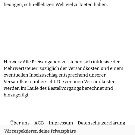
heutigen, schnelllebigen Welt viel zu bieten haben.
Hinweis: Alle Preisangaben verstehen sich inklusive der
Mehrwertsteuer, zuzüglich der Versandkosten und einem
eventuellen Inselzuschlag entsprechend unserer
Versandkostenübersicht. Die genauen Versandkosten
werden im Laufe des Bestellvorgangs berechnet und
hinzugefügt.
Über uns
AGB
Impressum
Datenschutzerklärung
Wir respektieren deine Privatsphäre