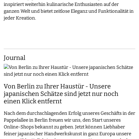
inspiriert weiterhin kulinarische Enthusiasten auf der
ganzen Welt und bietet zeitlose Eleganz und Funktionalität in
jeder Kreation.
Journal
Von Berlin zu Ihrer Haustür - Unsere
japanischen Schätze sind jetzt nur noch
einen Klick entfernt
Nach dem durchschlagenden Erfolg unseres Geschäfts in der
Pappelallee in Berlin freuen wir uns, den Start unseres
Online-Shops bekannt zu geben. Jetzt können Liebhaber
feiner japanischer Handwerkskunst in ganz Europa unsere