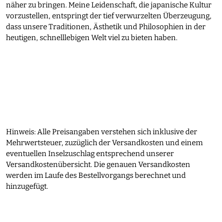
näher zu bringen. Meine Leidenschaft, die japanische Kultur
vorzustellen, entspringt der tief verwurzelten Überzeugung,
dass unsere Traditionen, Ästhetik und Philosophien in der
heutigen, schnelllebigen Welt viel zu bieten haben.
Hinweis: Alle Preisangaben verstehen sich inklusive der
Mehrwertsteuer, zuzüglich der Versandkosten und einem
eventuellen Inselzuschlag entsprechend unserer
Versandkostenübersicht. Die genauen Versandkosten
werden im Laufe des Bestellvorgangs berechnet und
hinzugefügt.