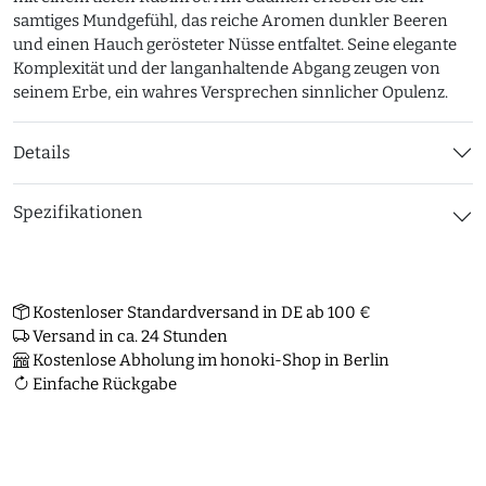
samtiges Mundgefühl, das reiche Aromen dunkler Beeren
und einen Hauch gerösteter Nüsse entfaltet. Seine elegante
Komplexität und der langanhaltende Abgang zeugen von
seinem Erbe, ein wahres Versprechen sinnlicher Opulenz.
Details
Spezifikationen
Kostenloser Standardversand in DE ab 100 €
Versand in ca. 24 Stunden
Kostenlose Abholung im honoki-Shop in Berlin
Einfache Rückgabe