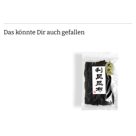
Das könnte Dir auch gefallen