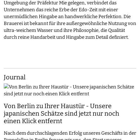
Umgebung der Präfektur Mie gelegen, verbindet das
Unternehmen das reiche Erbe der Edo-Zeit mit einer
unermüdlichen Hingabe an handwerkliche Perfektion. Die
Brauerei ist bekannt für ihre außergewöhnliche Nutzung von
ultra-weichem Wasser und ihre Philosophie, die Qualität
durch reine Handarbeit und Hingabe zum Detail definiert.
Journal
Von Berlin zu Ihrer Haustür - Unsere
japanischen Schätze sind jetzt nur noch
einen Klick entfernt
Nach dem durchschlagenden Erfolg unseres Geschäfts in der