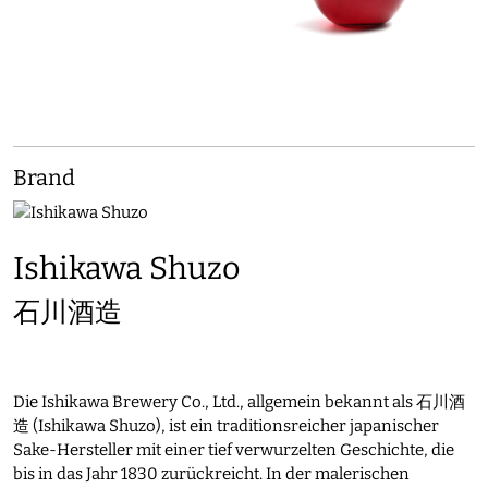
Brand
Ishikawa Shuzo
石川酒造
Die Ishikawa Brewery Co., Ltd., allgemein bekannt als 石川酒
造 (Ishikawa Shuzo), ist ein traditionsreicher japanischer
Sake-Hersteller mit einer tief verwurzelten Geschichte, die
bis in das Jahr 1830 zurückreicht. In der malerischen