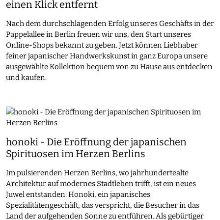
einen Klick entfernt
Nach dem durchschlagenden Erfolg unseres Geschäfts in der
Pappelallee in Berlin freuen wir uns, den Start unseres
Online-Shops bekannt zu geben. Jetzt können Liebhaber
feiner japanischer Handwerkskunst in ganz Europa unsere
ausgewählte Kollektion bequem von zu Hause aus entdecken
und kaufen.
honoki - Die Eröffnung der japanischen
Spirituosen im Herzen Berlins
Im pulsierenden Herzen Berlins, wo jahrhundertealte
Architektur auf modernes Stadtleben trifft, ist ein neues
Juwel entstanden: Honoki, ein japanisches
Spezialitätengeschäft, das verspricht, die Besucher in das
Land der aufgehenden Sonne zu entführen. Als gebürtiger