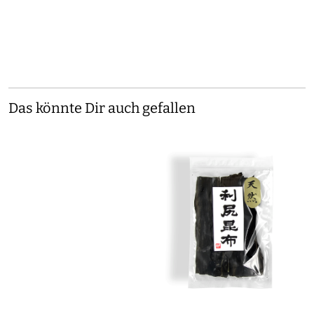
Das könnte Dir auch gefallen