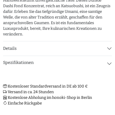
Handwerkskunst unvergleichliche Tiefe. Dieses Dunkle
Dashi Fond Konzentrat, reich an Katsuobushi, ist ein Zeugnis
dafür. Erleben Sie das tiefgründige Umami, eine samtige
Welle, die von alter Tradition erzählt, geschaffen für den
anspruchsvollen Gaumen. Es ist ein fundamentales
Luxusprodukt, bereit, Ihre kulinarischen Kreationen zu
verändern.
Details
Spezifikationen
Kostenloser Standardversand in DE ab 100 €
Versand in ca. 24 Stunden
Kostenlose Abholung im honoki-Shop in Berlin
Einfache Rückgabe