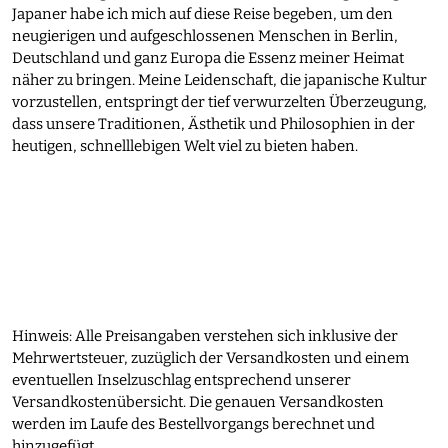
Japaner habe ich mich auf diese Reise begeben, um den
neugierigen und aufgeschlossenen Menschen in Berlin,
Deutschland und ganz Europa die Essenz meiner Heimat
näher zu bringen. Meine Leidenschaft, die japanische Kultur
vorzustellen, entspringt der tief verwurzelten Überzeugung,
dass unsere Traditionen, Ästhetik und Philosophien in der
heutigen, schnelllebigen Welt viel zu bieten haben.
Hinweis: Alle Preisangaben verstehen sich inklusive der
Mehrwertsteuer, zuzüglich der Versandkosten und einem
eventuellen Inselzuschlag entsprechend unserer
Versandkostenübersicht. Die genauen Versandkosten
werden im Laufe des Bestellvorgangs berechnet und
hinzugefügt.