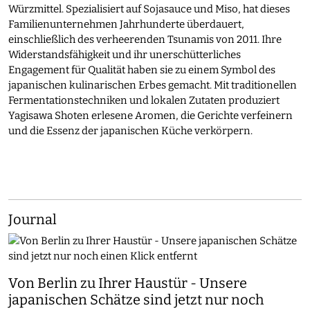
Würzmittel. Spezialisiert auf Sojasauce und Miso, hat dieses
Familienunternehmen Jahrhunderte überdauert,
einschließlich des verheerenden Tsunamis von 2011. Ihre
Widerstandsfähigkeit und ihr unerschütterliches
Engagement für Qualität haben sie zu einem Symbol des
japanischen kulinarischen Erbes gemacht. Mit traditionellen
Fermentationstechniken und lokalen Zutaten produziert
Yagisawa Shoten erlesene Aromen, die Gerichte verfeinern
und die Essenz der japanischen Küche verkörpern.
Journal
Von Berlin zu Ihrer Haustür - Unsere
japanischen Schätze sind jetzt nur noch